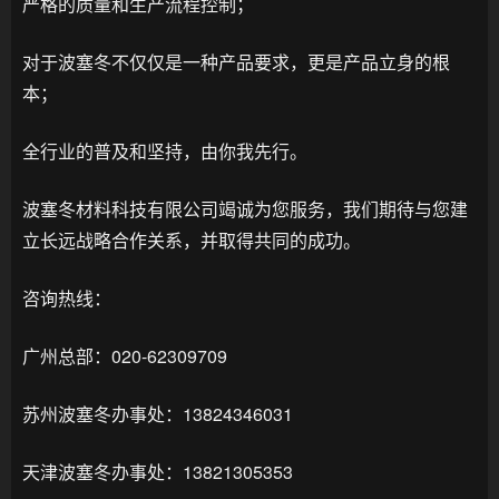
严格的质量和生产流程控制；
对于波塞冬不仅仅是一种产品要求，更是产品立身的根
本；
全行业的普及和坚持，由你我先行。
波塞冬材料科技有限公司竭诚为您服务，我们期待与您建
立长远战略合作关系，并取得共同的成功。
咨询热线：
广州总部：020-62309709
苏州波塞冬办事处：13824346031
天津波塞冬办事处：13821305353