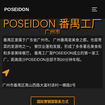
POSEIDON
POSEIDON 番禺工厂
广州市
番禺区隶属于广东省广州市。 广州番禺是美食之都，也是粤
菜的发源地之一。 餐饮业蓬勃发展，形成了多条著名美食街
和多家美味餐厅。 番禺工厂是POSEIDON成立的第一家工
厂，距离南沙POSEIDON总部不到20分钟车程。
广州市番禺区禺山西路大富村进村一横路2号
国际营销部联系方式