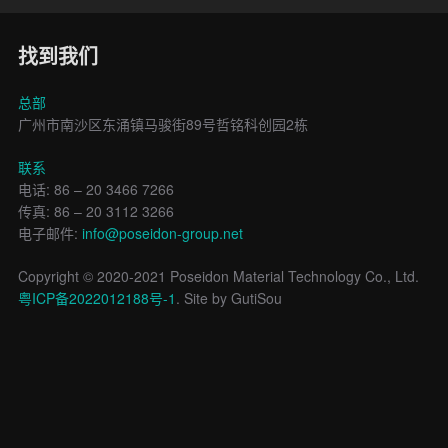
找到我们
总部
广州市南沙区东涌镇马骏街89号哲铭科创园2栋
联系
电话: 86 – 20 3466 7266
传真: 86 – 20 3112 3266
电子邮件:
info@poseidon-group.net
Copyright © 2020-2021 Poseidon Material Technology Co., Ltd.
粤ICP备2022012188号-1
. Site by GutiSou