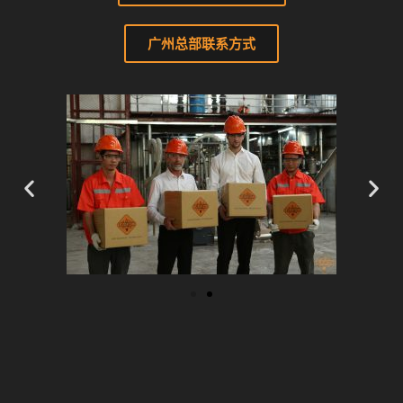
广州总部联系方式