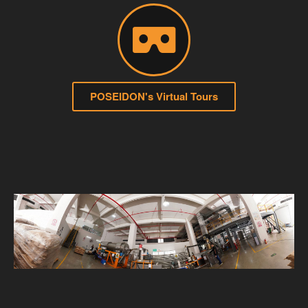
POSEIDON's Virtual Tours