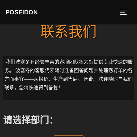
POSEIDON
联系我们
我们波塞冬有经验丰富的客服团队将为您提供专业快速的服
务。 波塞冬的客服代表随时准备回答问题并处理您订单的各
方面事宜——从报价、生产到售后。 因此，欢迎随时与我们
联系，您将快速得到答复！
请选择部门：