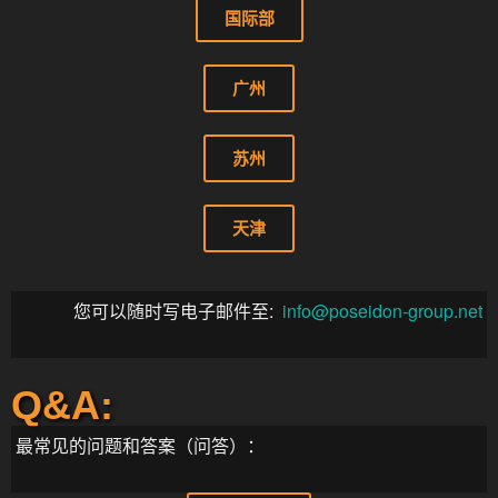
国际部
广州
苏州
天津
您可以随时写电子邮件至:
info@poseidon-group.net
Q&A:
最常见的问题和答案（问答）：