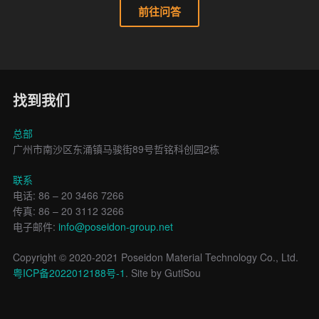
前往问答
找到我们
总部
广州市南沙区东涌镇马骏街89号哲铭科创园2栋
联系
电话: 86 – 20 3466 7266
传真: 86 – 20 3112 3266
电子邮件:
info@poseidon-group.net
Copyright © 2020-2021 Poseidon Material Technology Co., Ltd.
粤ICP备2022012188号-1
. Site by GutiSou