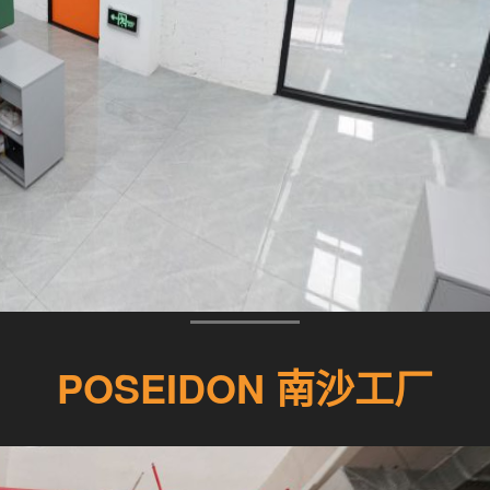
POSEIDON 南沙工厂