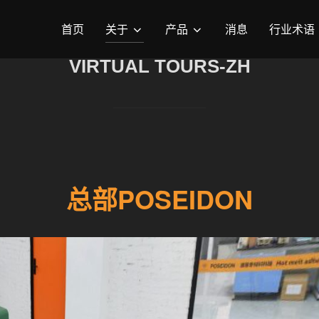
首页
关于
产品
消息
行业术语
VIRTUAL TOURS-ZH
总部POSEIDON