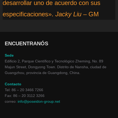
desarrollar uno de acuerdo con sus
especificaciones».
Jacky Liu
– GM
ENCUENTRANÓS
Sede
Edificio 2, Parque Científico y Tecnológico Zheming, No. 89
Majun Street, Dongyong Town. Distrito de Nansha, ciudad de
Guangzhou, provincia de Guangdong, China.
Contacto
Tel: 86 – 20 3466 7266
Fax: 86 – 20 3112 3266
correo:
info@poseidon-group.net