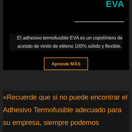
EVA
El adhesivo termofusible EVA es un copolímero de
acetato de vinilo de etileno 100% sólido y flexible.
Aprende MÁS
«Recuerde que si no puede encontrar el
Adhesivo Termofusible adecuado para
su empresa, siempre podemos