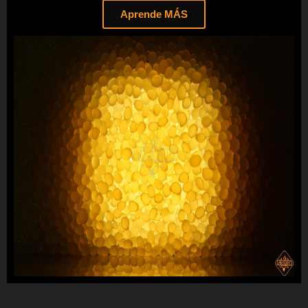
Aprende MÁS