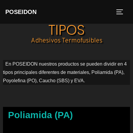
POSEIDON
TIPOS
Adhesivos Termofusibles
En POSEIDON nuestros productos se pueden dividir en 4
tipos principales diferentes de materiales, Poliamida (PA),
Poyolefina (PO), Caucho (SBS) y EVA.
Poliamida (PA)