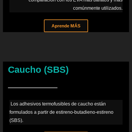
comúnmente utilizados.
Aprende MÁS
Caucho (SBS)
Los adhesivos termofusibles de caucho están
formulados a partir de estireno-butadieno-estireno
(SBS).