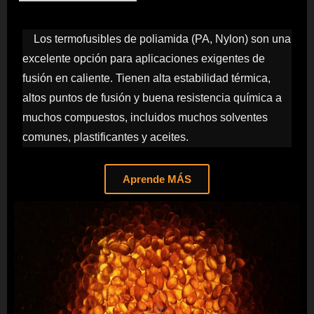
Los termofusibles de poliamida (PA, Nylon) son una
excelente opción para aplicaciones exigentes de
fusión en caliente. Tienen alta estabilidad térmica,
altos puntos de fusión y buena resistencia química a
muchos compuestos, incluidos muchos solventes
comunes, plastificantes y aceites.
Aprende MÁS