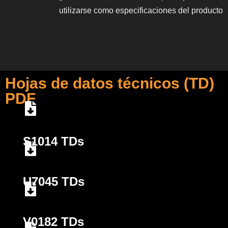
utilizarse como especificaciones del producto
Hojas de datos técnicos (TD)
PDF
S1014 TDs
U7045 TDs
V0182 TDs