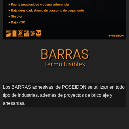
BARRAS
Termo fusibles
Los BARRAS adhesivas de POSEIDON se utilizan en todo
tipo de industrias, además de proyectos de bricolaje y
artesanías.