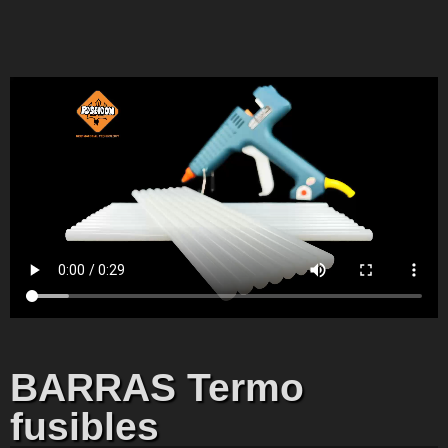
BARRAS Termo
fusibles