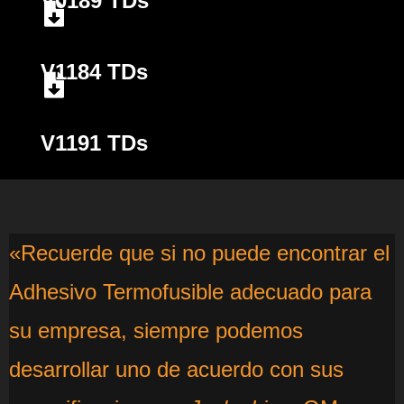
V0189 TDs
V1184 TDs
V1191 TDs
«Recuerde que si no puede encontrar el
Adhesivo Termofusible adecuado para
su empresa, siempre podemos
desarrollar uno de acuerdo con sus