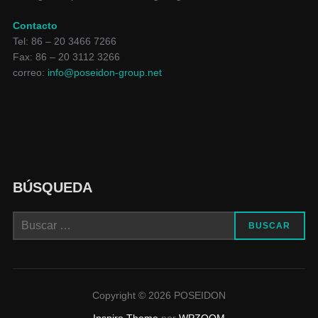
Contacto
Tel: 86 – 20 3466 7266
Fax: 86 – 20 3112 3266
correo:
info@poseidon-group.net
BÚSQUEDA
BUSCAR
Copyright © 2026 POSEIDON