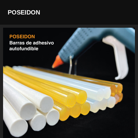
POSEIDON