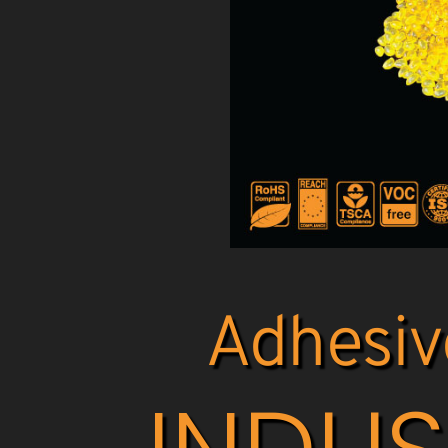
Adhesivo