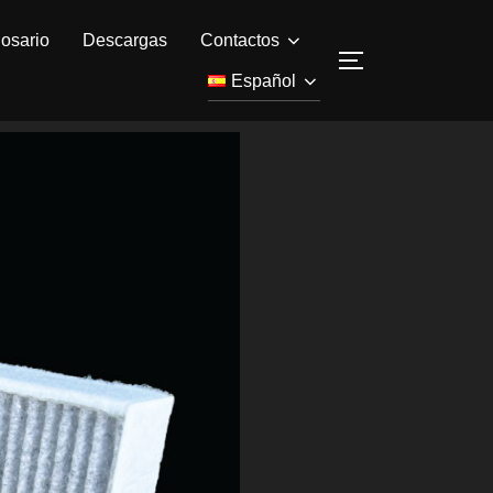
osario
Descargas
Contactos
Español