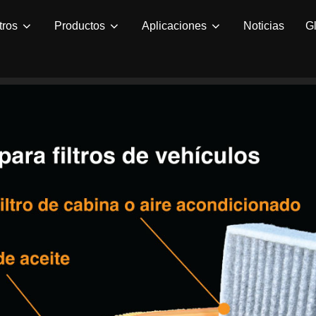
tros
Productos
Aplicaciones
Noticias
Gl