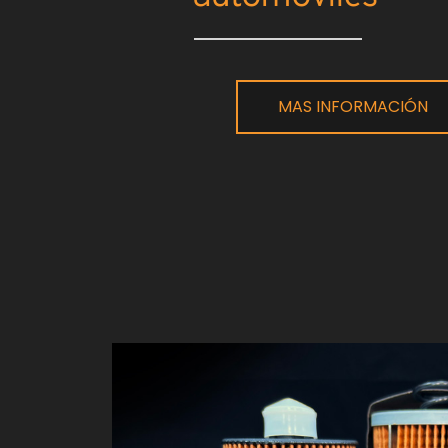
MAS INFORMACIÓN