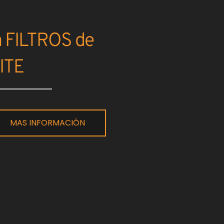
a FILTROS de
ITE
MAS INFORMACIÓN