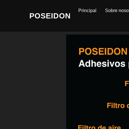
Principal
Sobre noso
POSEIDON