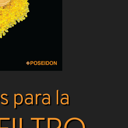
s para la