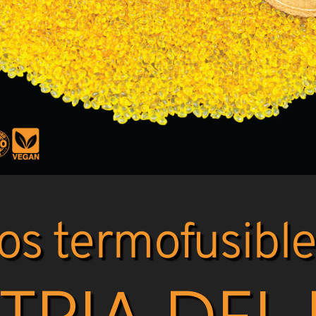
s termofusible