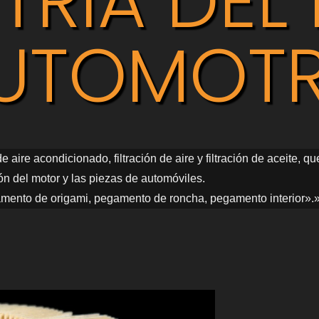
TRIA DEL 
UTOMOTR
 de aire acondicionado, filtración de aire y filtración de aceit
ón del motor y las piezas de automóviles.
mento de origami, pegamento de roncha, pegamento interior».