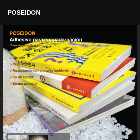
POSEIDON