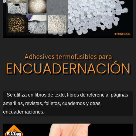
Adhesivos termofusibles para
ENCUADERNACIÓN
Se utiliza en libros de texto, libros de referencia, páginas
amarillas, revistas, folletos, cuadernos y otras
encuadernaciones.