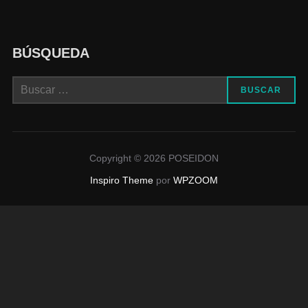
BÚSQUEDA
BUSCAR
Copyright © 2026 POSEIDON
Inspiro Theme
por
WPZOOM