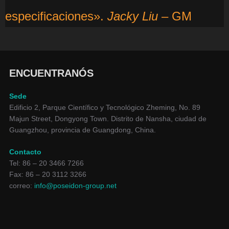
especificaciones».
Jacky Liu
– GM
ENCUENTRANÓS
Sede
Edificio 2, Parque Científico y Tecnológico Zheming, No. 89
Majun Street, Dongyong Town. Distrito de Nansha, ciudad de
Guangzhou, provincia de Guangdong, China.
Contacto
Tel: 86 – 20 3466 7266
Fax: 86 – 20 3112 3266
correo:
info@poseidon-group.net