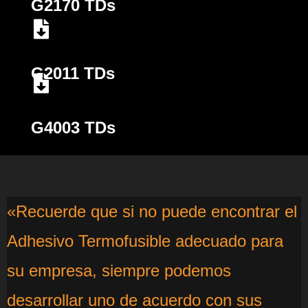
G2170 TDs
G2011 TDs
G4003 TDs
«Recuerde que si no puede encontrar el
Adhesivo Termofusible adecuado para
su empresa, siempre podemos
desarrollar uno de acuerdo con sus